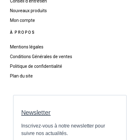
Conseil d'entretien
Nouveaux produits
Mon compte
À PROPOS
Mentions légales
Conditions Générales de ventes
Politique de confidentialité
Plan du site