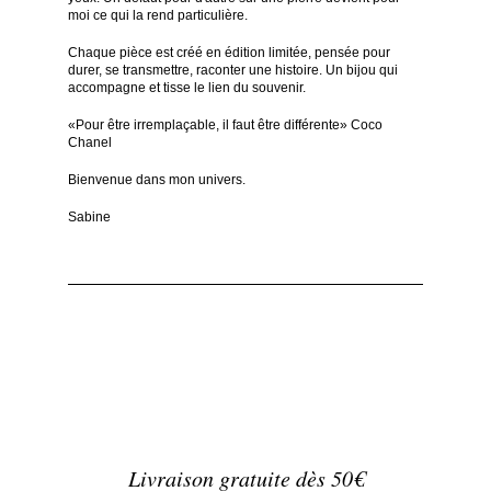
moi ce qui la rend particulière.
Chaque pièce est créé en édition limitée, pensée pour
durer, se transmettre, raconter une histoire. Un bijou qui
accompagne et tisse le lien du souvenir.
«Pour être irremplaçable, il faut être différente» Coco
Chanel
Bienvenue dans mon univers.
Sabine
Livraison gratuite dès 50€