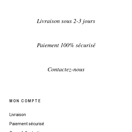
Livraison sous 2-3 jours
Paiement 100% sécurisé
Contactez-nous
MON COMPTE
Livraison
Paiement sécurisé