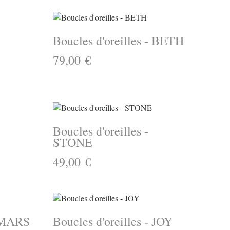
Boucles d'oreilles - BETH
79,00 €
Boucles d'oreilles -
STONE
49,00 €
- MARS
Boucles d'oreilles - JOY