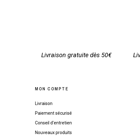
Livraison gratuite dès 50€
Li
MON COMPTE
Livraison
Paiement sécurisé
Conseil d'entretien
Nouveaux produits