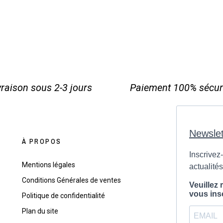
vraison sous 2-3 jours
Paiement 100% sécur
À PROPOS
Mentions légales
Conditions Générales de ventes
Politique de confidentialité
Plan du site