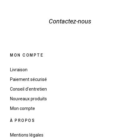
Contactez-nous
MON COMPTE
Livraison
Paiement sécurisé
Conseil d'entretien
Nouveaux produits
Mon compte
À PROPOS
Mentions légales