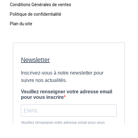
Conditions Générales de ventes
Politique de confidentialité
Plan du site