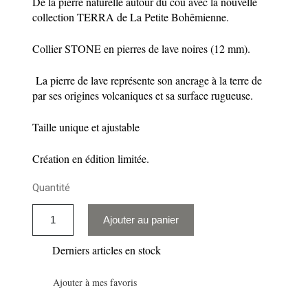
De la pierre naturelle autour du cou avec la nouvelle
collection TERRA de La Petite Bohêmienne.
Collier STONE en pierres de lave noires (12 mm).
La pierre de lave représente son ancrage à la terre de
par ses origines volcaniques et sa surface rugueuse.
Taille unique et ajustable
Création en édition limitée.
Quantité
Ajouter au panier
Derniers articles en stock
Ajouter à mes favoris