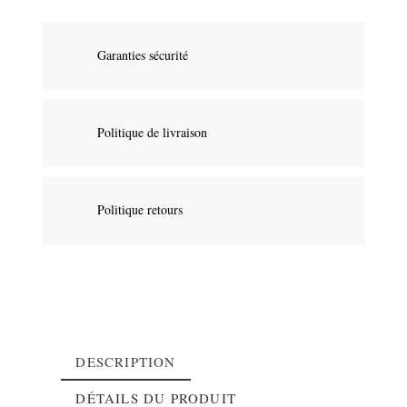
Garanties sécurité
Politique de livraison
Politique retours
DESCRIPTION
DÉTAILS DU PRODUIT