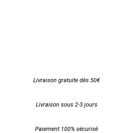
Livraison gratuite dès 50€
Livraison sous 2-3 jours
Paiement 100% sécurisé