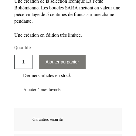
Une création de la sélection Iconique La Petite
Bohêmienne. Les boucles SARA mettent en valeur une
pièce vintage de 5 centimes de francs sur une chaîne
pendante.
Une création en édition très limitée.
Quantité
Ajouter au panier
Derniers articles en stock
Ajouter à mes favoris
Garanties sécurité