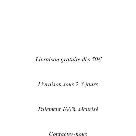
Livraison gratuite dès 50€
Livraison sous 2-3 jours
Paiement 100% sécurisé
Contactez-nous