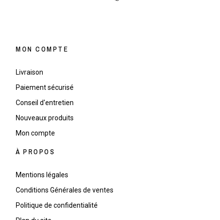
MON COMPTE
Livraison
Paiement sécurisé
Conseil d'entretien
Nouveaux produits
Mon compte
À PROPOS
Mentions légales
Conditions Générales de ventes
Politique de confidentialité