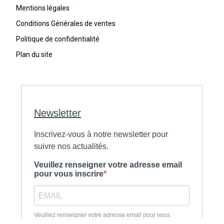
Mentions légales
Conditions Générales de ventes
Politique de confidentialité
Plan du site