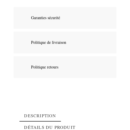
Garanties sécurité
Politique de livraison
Politique retours
DESCRIPTION
DÉTAILS DU PRODUIT