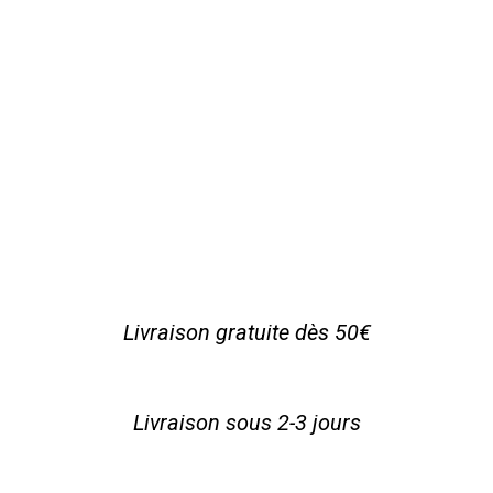
Livraison gratuite dès 50€
Livraison sous 2-3 jours