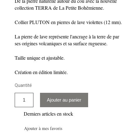
De la pierre naturelle autour du cou avec la nouvelle
collection TERRA de La Petite Bohêmienne.
Collier PLUTON en pierres de lave violettes (12 mm).
La pierre de lave représente l'ancrage à la terre de par
ses origines volcaniques et sa surface rugueuse.
Taille unique et ajustable.
Création en édition limitée.
Quantité
Ajouter au panier
Derniers articles en stock
Ajouter à mes favoris