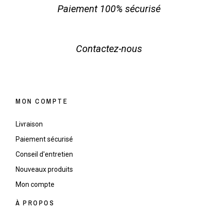
Paiement 100% sécurisé
Contactez-nous
MON COMPTE
Livraison
Paiement sécurisé
Conseil d'entretien
Nouveaux produits
Mon compte
À PROPOS