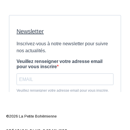
©2026 La Petite Bohêmienne