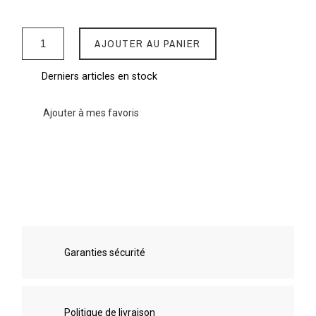
AJOUTER AU PANIER
Derniers articles en stock
Ajouter à mes favoris
Garanties sécurité
Politique de livraison