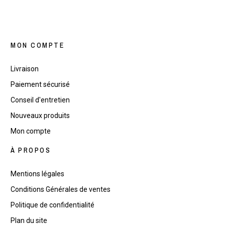
MON COMPTE
Livraison
Paiement sécurisé
Conseil d'entretien
Nouveaux produits
Mon compte
À PROPOS
Mentions légales
Conditions Générales de ventes
Politique de confidentialité
Plan du site