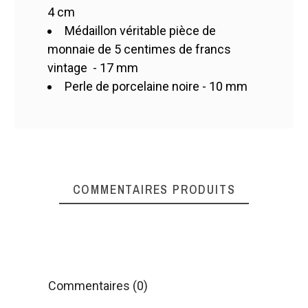
4 cm
Médaillon véritable pièce de
monnaie de 5 centimes de francs
vintage - 17 mm
Perle de porcelaine noire - 10 mm
COMMENTAIRES PRODUITS
Commentaires (0)