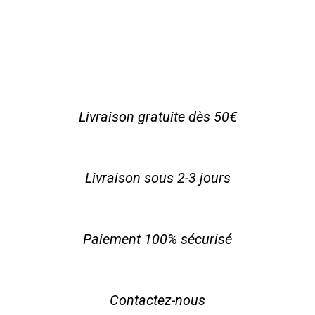
Livraison gratuite dès 50€
Livraison sous 2-3 jours
Paiement 100% sécurisé
Contactez-nous