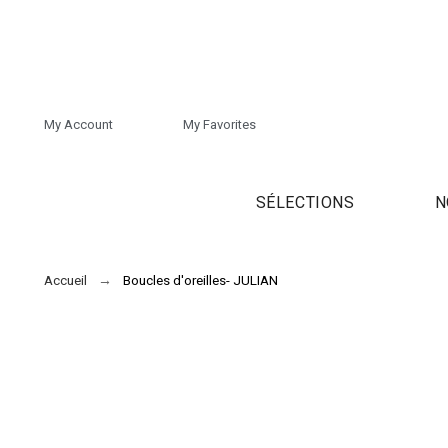
My Account
My Favorites
SÉLECTIONS
N
Accueil
Boucles d'oreilles- JULIAN