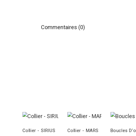
Commentaires (0)
Collier - SIRIUS
Collier - MARS
Boucles D'o