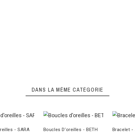
DANS LA MÊME CATÉGORIE
reilles - SARA
Boucles D'oreilles - BETH
Bracelet 