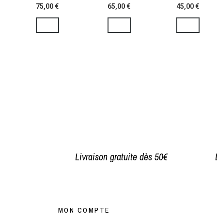
75,00 €
65,00 €
45,00 €
Livraison gratuite dès 50€
MON COMPTE