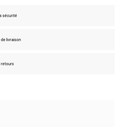
s sécurité
 de livraison
 retours