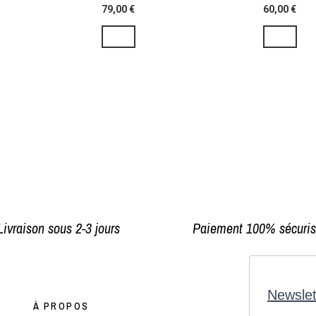
79,00 €
60,00 €
Livraison sous 2-3 jours
Paiement 100% sécuri
À PROPOS