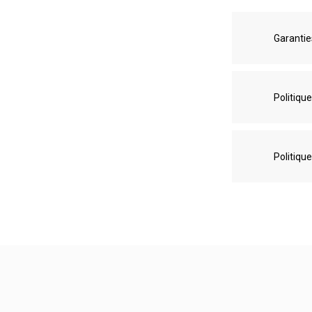
Garantie
Politique
Politique