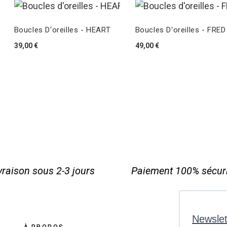
Boucles D'oreilles - HEART
Boucles D'oreilles - FRED
39,00 €
49,00 €
vraison sous 2-3 jours
Paiement 100% sécur