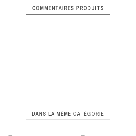
COMMENTAIRES PRODUITS
DANS LA MÊME CATÉGORIE