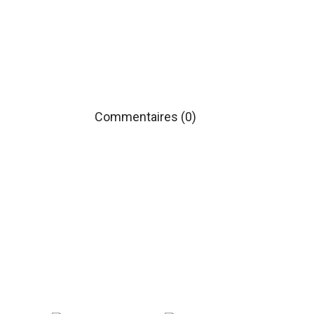
Commentaires (0)