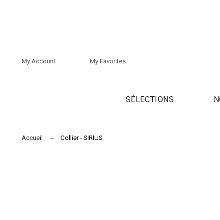
My Account
My Favorites
SÉLECTIONS
N
Accueil
Collier - SIRIUS