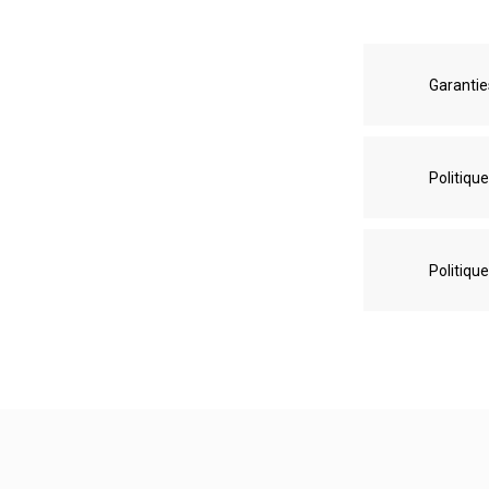
Garantie
Politique
Politique