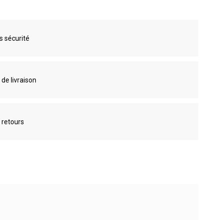
s sécurité
 de livraison
 retours