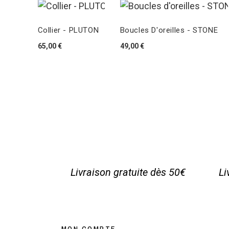
Collier - PLUTON
Boucles D'oreilles - STONE
65,00 €
49,00 €
Livraison gratuite dès 50€
Li