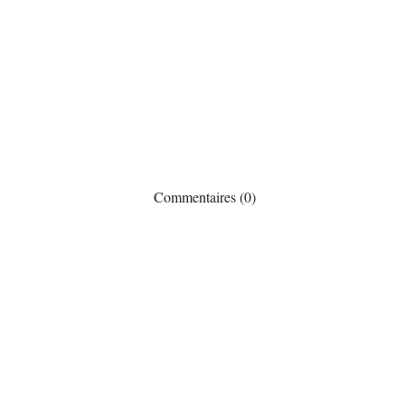
Commentaires (0)