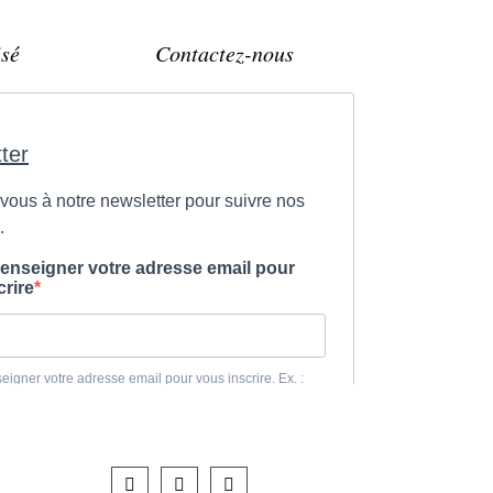
sé
Contactez-nous