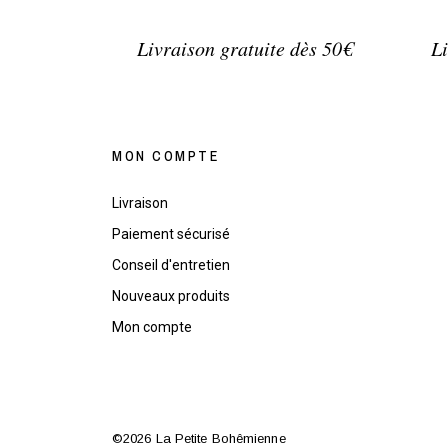
Livraison gratuite dès 50€
Li
MON COMPTE
Livraison
Paiement sécurisé
Conseil d'entretien
Nouveaux produits
Mon compte
©2026 La Petite Bohêmienne