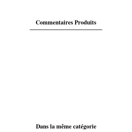
Commentaires Produits
Dans la même catégorie