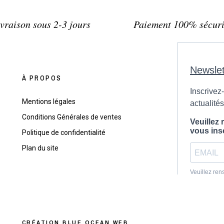
vraison sous 2-3 jours
Paiement 100% sécuri
À PROPOS
Mentions légales
Conditions Générales de ventes
Politique de confidentialité
Plan du site
CR
ÉATION
BLUE OCEAN WEB