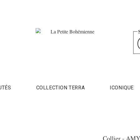
UTÉS
COLLECTION TERRA
ICONIQUE
Collier - AM