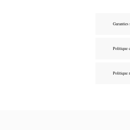
Garanties 
Politique 
Politique 